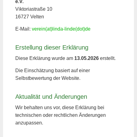
e.V.
Viktoriastraße 10
16727 Velten
E-Mail:
verein(at)linda-linde(dot)de
Erstellung dieser Erklärung
Diese Erklärung wurde am
13.05.2026
erstellt.
Die Einschätzung basiert auf einer
Selbstbewertung der Website.
Aktualität und Änderungen
Wir behalten uns vor, diese Erklärung bei
technischen oder rechtlichen Änderungen
anzupassen.