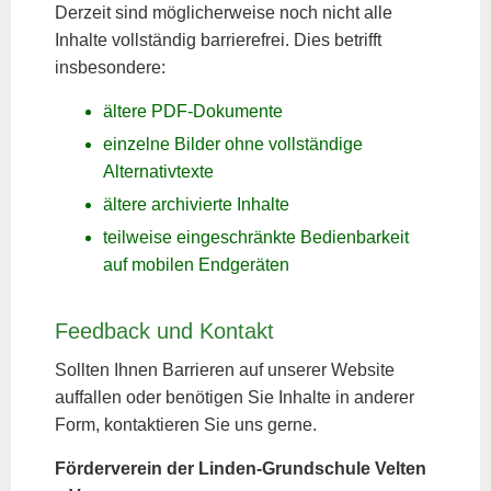
Derzeit sind möglicherweise noch nicht alle
Inhalte vollständig barrierefrei. Dies betrifft
insbesondere:
ältere PDF-Dokumente
einzelne Bilder ohne vollständige
Alternativtexte
ältere archivierte Inhalte
teilweise eingeschränkte Bedienbarkeit
auf mobilen Endgeräten
Feedback und Kontakt
Sollten Ihnen Barrieren auf unserer Website
auffallen oder benötigen Sie Inhalte in anderer
Form, kontaktieren Sie uns gerne.
Förderverein der Linden-Grundschule Velten